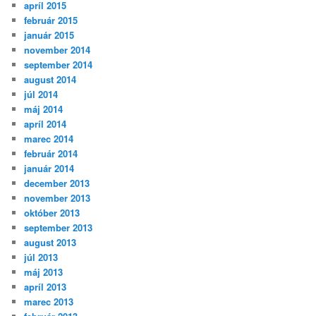
apríl 2015
február 2015
január 2015
november 2014
september 2014
august 2014
júl 2014
máj 2014
apríl 2014
marec 2014
február 2014
január 2014
december 2013
november 2013
október 2013
september 2013
august 2013
júl 2013
máj 2013
apríl 2013
marec 2013