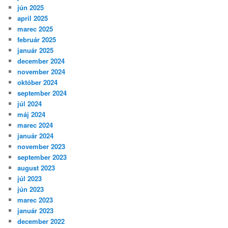
jún 2025
apríl 2025
marec 2025
február 2025
január 2025
december 2024
november 2024
október 2024
september 2024
júl 2024
máj 2024
marec 2024
január 2024
november 2023
september 2023
august 2023
júl 2023
jún 2023
marec 2023
január 2023
december 2022