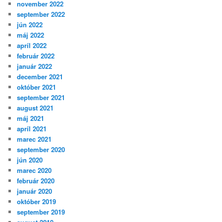
november 2022
september 2022
jún 2022
máj 2022
apríl 2022
február 2022
január 2022
december 2021
október 2021
september 2021
august 2021
máj 2021
apríl 2021
marec 2021
september 2020
jún 2020
marec 2020
február 2020
január 2020
október 2019
september 2019