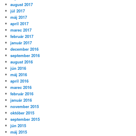
august 2017
júl 2017
máj 2017
apríl 2017
marec 2017
február 2017
január 2017
december 2016
september 2016
august 2016
jún 2016
máj 2016
apríl 2016
marec 2016
február 2016
január 2016
november 2015
október 2015
september 2015
jún 2015
máj 2015