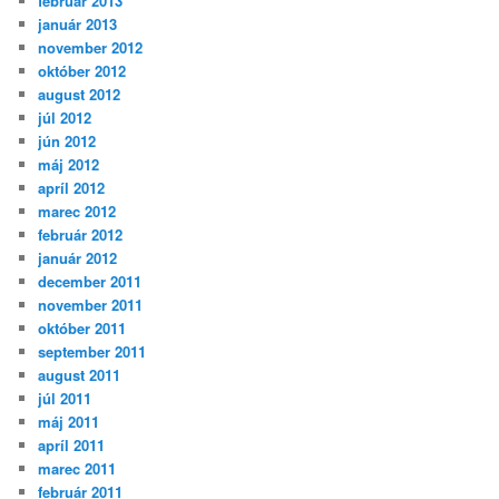
február 2013
január 2013
november 2012
október 2012
august 2012
júl 2012
jún 2012
máj 2012
apríl 2012
marec 2012
február 2012
január 2012
december 2011
november 2011
október 2011
september 2011
august 2011
júl 2011
máj 2011
apríl 2011
marec 2011
február 2011