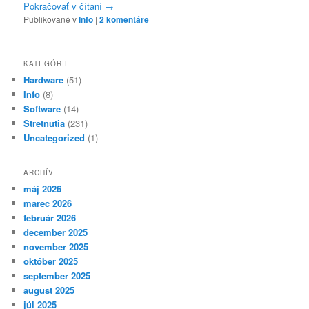
Pokračovať v čítaní
→
Publikované v
Info
|
2
komentáre
KATEGÓRIE
Hardware
(51)
Info
(8)
Software
(14)
Stretnutia
(231)
Uncategorized
(1)
ARCHÍV
máj 2026
marec 2026
február 2026
december 2025
november 2025
október 2025
september 2025
august 2025
júl 2025