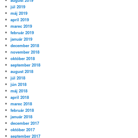
august 2019
júl 2019
máj 2019
apríl 2019
marec 2019
február 2019
január 2019
december 2018
november 2018
október 2018
september 2018
august 2018
júl 2018
jún 2018
máj 2018
apríl 2018
marec 2018
február 2018
január 2018
december 2017
október 2017
september 2017