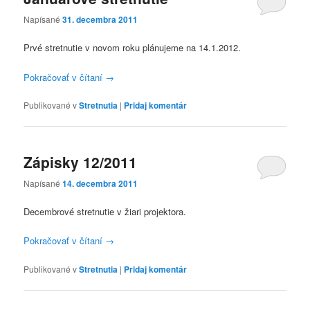
Napísané
31. decembra 2011
Prvé stretnutie v novom roku plánujeme na 14.1.2012.
Pokračovať v čítaní
→
Publikované v
Stretnutia
|
Pridaj komentár
Zápisky 12/2011
Napísané
14. decembra 2011
Decembrové stretnutie v žiari projektora.
Pokračovať v čítaní
→
Publikované v
Stretnutia
|
Pridaj komentár