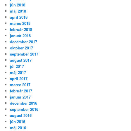
jún 2018
máj 2018
apríl 2018
marec 2018
február 2018
január 2018
december 2017
október 2017
september 2017
august 2017
júl 2017
máj 2017
apríl 2017
marec 2017
február 2017
január 2017
december 2016
september 2016
august 2016
jún 2016
máj 2016