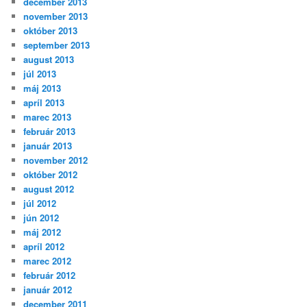
december 2013
november 2013
október 2013
september 2013
august 2013
júl 2013
máj 2013
apríl 2013
marec 2013
február 2013
január 2013
november 2012
október 2012
august 2012
júl 2012
jún 2012
máj 2012
apríl 2012
marec 2012
február 2012
január 2012
december 2011