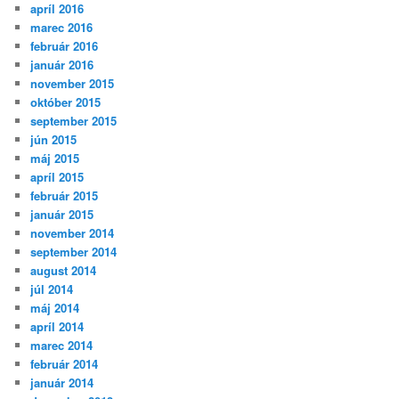
apríl 2016
marec 2016
február 2016
január 2016
november 2015
október 2015
september 2015
jún 2015
máj 2015
apríl 2015
február 2015
január 2015
november 2014
september 2014
august 2014
júl 2014
máj 2014
apríl 2014
marec 2014
február 2014
január 2014