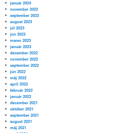
január 2024
november 2023
september 2023
august 2023
júl 2023
jún 2023
marec 2023
január 2023
december 2022
november 2022
september 2022
jún 2022
máj 2022
apríl 2022
február 2022
január 2022
december 2021
október 2021
september 2021
august 2021
máj 2021