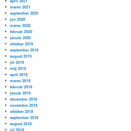
apríl 2021
marec 2021
september 2020
jún 2020
marec 2020
február 2020
január 2020
október 2019
september 2019
august 2019
júl 2019
máj 2019
apríl 2019
marec 2019
február 2019
január 2019
december 2018
november 2018
október 2018
september 2018
august 2018
júl 2018