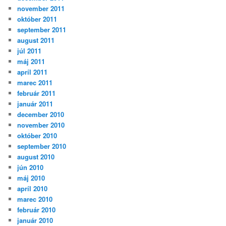
november 2011
október 2011
september 2011
august 2011
júl 2011
máj 2011
apríl 2011
marec 2011
február 2011
január 2011
december 2010
november 2010
október 2010
september 2010
august 2010
jún 2010
máj 2010
apríl 2010
marec 2010
február 2010
január 2010