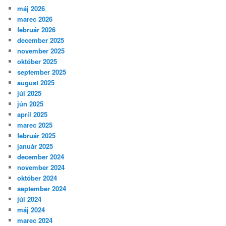
máj 2026
marec 2026
február 2026
december 2025
november 2025
október 2025
september 2025
august 2025
júl 2025
jún 2025
apríl 2025
marec 2025
február 2025
január 2025
december 2024
november 2024
október 2024
september 2024
júl 2024
máj 2024
marec 2024