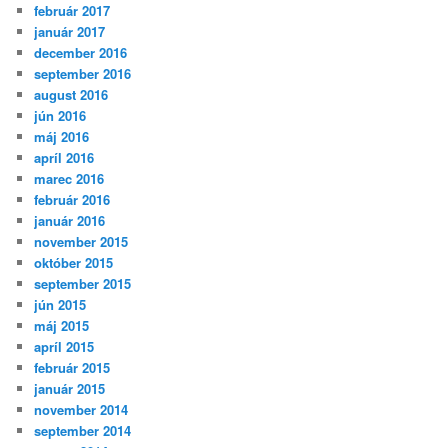
február 2017
január 2017
december 2016
september 2016
august 2016
jún 2016
máj 2016
apríl 2016
marec 2016
február 2016
január 2016
november 2015
október 2015
september 2015
jún 2015
máj 2015
apríl 2015
február 2015
január 2015
november 2014
september 2014