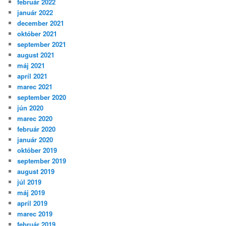
február 2022
január 2022
december 2021
október 2021
september 2021
august 2021
máj 2021
apríl 2021
marec 2021
september 2020
jún 2020
marec 2020
február 2020
január 2020
október 2019
september 2019
august 2019
júl 2019
máj 2019
apríl 2019
marec 2019
február 2019