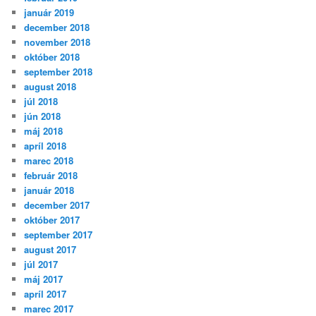
január 2019
december 2018
november 2018
október 2018
september 2018
august 2018
júl 2018
jún 2018
máj 2018
apríl 2018
marec 2018
február 2018
január 2018
december 2017
október 2017
september 2017
august 2017
júl 2017
máj 2017
apríl 2017
marec 2017