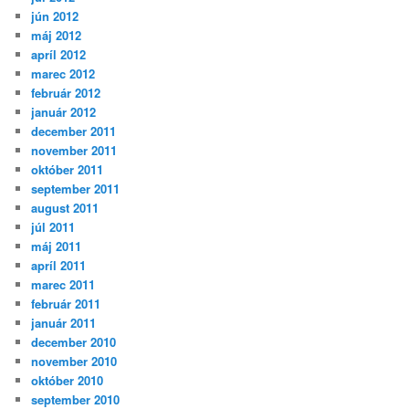
jún 2012
máj 2012
apríl 2012
marec 2012
február 2012
január 2012
december 2011
november 2011
október 2011
september 2011
august 2011
júl 2011
máj 2011
apríl 2011
marec 2011
február 2011
január 2011
december 2010
november 2010
október 2010
september 2010