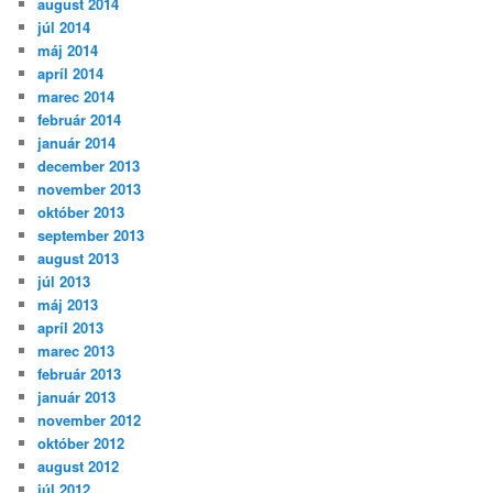
august 2014
júl 2014
máj 2014
apríl 2014
marec 2014
február 2014
január 2014
december 2013
november 2013
október 2013
september 2013
august 2013
júl 2013
máj 2013
apríl 2013
marec 2013
február 2013
január 2013
november 2012
október 2012
august 2012
júl 2012