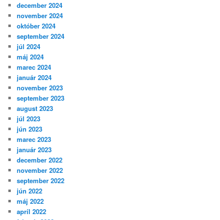
december 2024
november 2024
október 2024
september 2024
júl 2024
máj 2024
marec 2024
január 2024
november 2023
september 2023
august 2023
júl 2023
jún 2023
marec 2023
január 2023
december 2022
november 2022
september 2022
jún 2022
máj 2022
apríl 2022