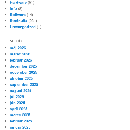
Hardware
(51)
Info
(8)
Software
(14)
Stretnutia
(231)
Uncategorized
(1)
ARCHÍV
máj 2026
marec 2026
február 2026
december 2025
november 2025
október 2025
september 2025
august 2025
júl 2025
jún 2025
apríl 2025
marec 2025
február 2025
január 2025