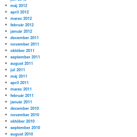
máj 2012
apríl 2012
marec 2012
február 2012
január 2012
december 2011
november 2011
október 2011
september 2011
august 2011
júl 2011
máj 2011
apríl 2011
marec 2011
február 2011
január 2011
december 2010
november 2010
október 2010
september 2010
august 2010