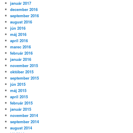
január 2017
december 2016
september 2016
august 2016
jún 2016
máj 2016
apríl 2016
marec 2016
február 2016
január 2016
november 2015
október 2015
september 2015
jún 2015
máj 2015
apríl 2015
február 2015
január 2015
november 2014
september 2014
august 2014