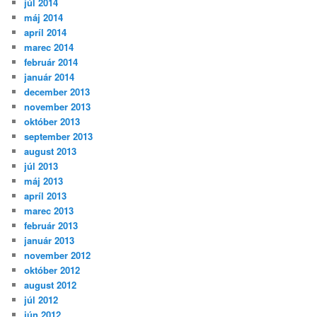
júl 2014
máj 2014
apríl 2014
marec 2014
február 2014
január 2014
december 2013
november 2013
október 2013
september 2013
august 2013
júl 2013
máj 2013
apríl 2013
marec 2013
február 2013
január 2013
november 2012
október 2012
august 2012
júl 2012
jún 2012