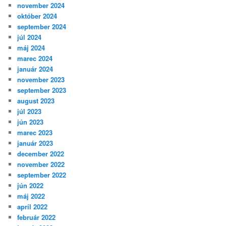
november 2024
október 2024
september 2024
júl 2024
máj 2024
marec 2024
január 2024
november 2023
september 2023
august 2023
júl 2023
jún 2023
marec 2023
január 2023
december 2022
november 2022
september 2022
jún 2022
máj 2022
apríl 2022
február 2022