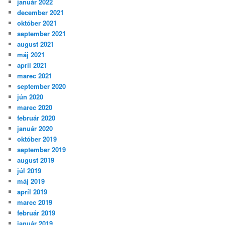
január 2022
december 2021
október 2021
september 2021
august 2021
máj 2021
apríl 2021
marec 2021
september 2020
jún 2020
marec 2020
február 2020
január 2020
október 2019
september 2019
august 2019
júl 2019
máj 2019
apríl 2019
marec 2019
február 2019
január 2019