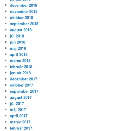
december 2018
november 2018
október 2018
september 2018
august 2018
júl 2018
jún 2018
máj 2018
apríl 2018
marec 2018
február 2018
január 2018
december 2017
október 2017
september 2017
august 2017
júl 2017
máj 2017
apríl 2017
marec 2017
február 2017