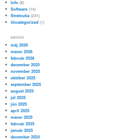
Info
(8)
Software
(14)
Stretnutia
(231)
Uncategorized
(1)
ARCHÍV
máj 2026
marec 2026
február 2026
december 2025
november 2025
október 2025
september 2025
august 2025
júl 2025
jún 2025
apríl 2025
marec 2025
február 2025
január 2025
december 2024