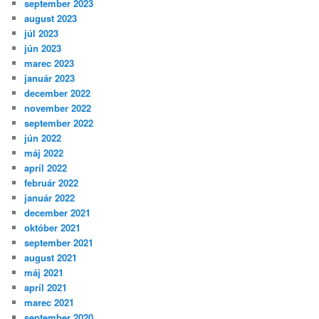
september 2023
august 2023
júl 2023
jún 2023
marec 2023
január 2023
december 2022
november 2022
september 2022
jún 2022
máj 2022
apríl 2022
február 2022
január 2022
december 2021
október 2021
september 2021
august 2021
máj 2021
apríl 2021
marec 2021
september 2020