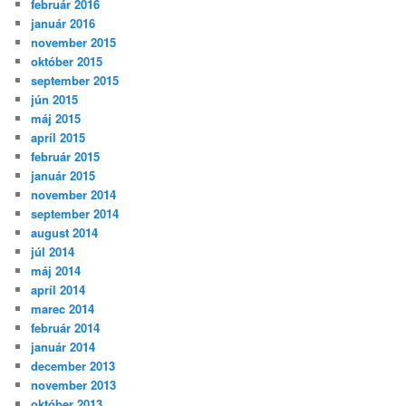
február 2016
január 2016
november 2015
október 2015
september 2015
jún 2015
máj 2015
apríl 2015
február 2015
január 2015
november 2014
september 2014
august 2014
júl 2014
máj 2014
apríl 2014
marec 2014
február 2014
január 2014
december 2013
november 2013
október 2013