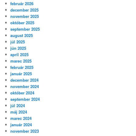
február 2026
december 2025
november 2025
október 2025
september 2025
august 2025
júl 2025
jún 2025
apríl 2025
marec 2025
február 2025
január 2025
december 2024
november 2024
október 2024
september 2024
júl 2024
máj 2024
marec 2024
január 2024
november 2023