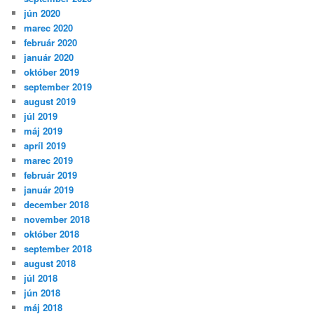
jún 2020
marec 2020
február 2020
január 2020
október 2019
september 2019
august 2019
júl 2019
máj 2019
apríl 2019
marec 2019
február 2019
január 2019
december 2018
november 2018
október 2018
september 2018
august 2018
júl 2018
jún 2018
máj 2018