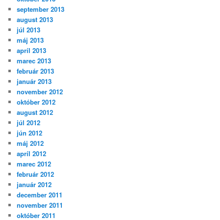
september 2013
august 2013
júl 2013
máj 2013
apríl 2013
marec 2013
február 2013
január 2013
november 2012
október 2012
august 2012
júl 2012
jún 2012
máj 2012
apríl 2012
marec 2012
február 2012
január 2012
december 2011
november 2011
október 2011