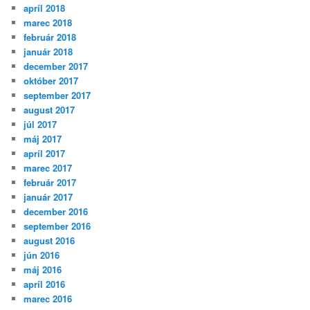
apríl 2018
marec 2018
február 2018
január 2018
december 2017
október 2017
september 2017
august 2017
júl 2017
máj 2017
apríl 2017
marec 2017
február 2017
január 2017
december 2016
september 2016
august 2016
jún 2016
máj 2016
apríl 2016
marec 2016