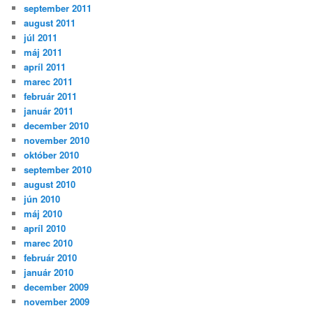
september 2011
august 2011
júl 2011
máj 2011
apríl 2011
marec 2011
február 2011
január 2011
december 2010
november 2010
október 2010
september 2010
august 2010
jún 2010
máj 2010
apríl 2010
marec 2010
február 2010
január 2010
december 2009
november 2009