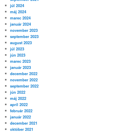
júl 2024
máj 2024
marec 2024
január 2024
november 2023
september 2023
august 2023
júl 2023
jún 2023
marec 2023
január 2023
december 2022
november 2022
september 2022
jún 2022
máj 2022
apríl 2022
február 2022
január 2022
december 2021
október 2021