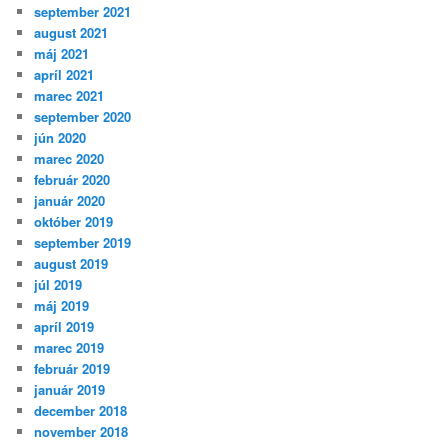
september 2021
august 2021
máj 2021
apríl 2021
marec 2021
september 2020
jún 2020
marec 2020
február 2020
január 2020
október 2019
september 2019
august 2019
júl 2019
máj 2019
apríl 2019
marec 2019
február 2019
január 2019
december 2018
november 2018