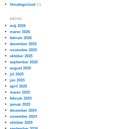
Uncategorized
(1)
ARCHÍV
máj 2026
marec 2026
február 2026
december 2025
november 2025
október 2025
september 2025
august 2025
júl 2025
jún 2025
apríl 2025
marec 2025
február 2025
január 2025
december 2024
november 2024
október 2024
september 2024