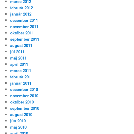
marec 2012
február 2012
január 2012
december 2011
november 2011
október 2011
september 2011
august 2011
júl 2011
máj 2011
apríl 2011
marec 2011
február 2011
január 2011
december 2010
november 2010
október 2010
september 2010
august 2010
jún 2010
máj 2010
apríl 2010