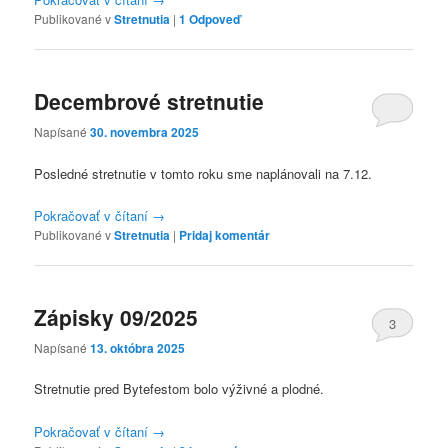
Publikované v
Stretnutia
|
1
Odpoveď
Decembrové stretnutie
Napísané
30. novembra 2025
Posledné stretnutie v tomto roku sme naplánovali na 7.12.
Pokračovať v čítaní
→
Publikované v
Stretnutia
|
Pridaj komentár
Zápisky 09/2025
3
Napísané
13. októbra 2025
Stretnutie pred Bytefestom bolo výživné a plodné.
Pokračovať v čítaní
→