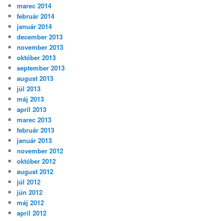
marec 2014
február 2014
január 2014
december 2013
november 2013
október 2013
september 2013
august 2013
júl 2013
máj 2013
apríl 2013
marec 2013
február 2013
január 2013
november 2012
október 2012
august 2012
júl 2012
jún 2012
máj 2012
apríl 2012