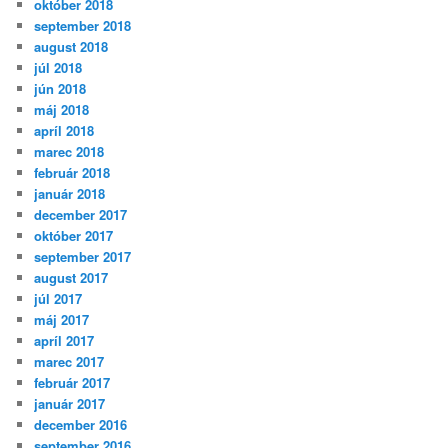
október 2018
september 2018
august 2018
júl 2018
jún 2018
máj 2018
apríl 2018
marec 2018
február 2018
január 2018
december 2017
október 2017
september 2017
august 2017
júl 2017
máj 2017
apríl 2017
marec 2017
február 2017
január 2017
december 2016
september 2016