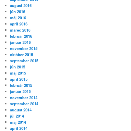
august 2016
jún 2016
máj 2016
apríl 2016
marec 2016
február 2016
január 2016
november 2015
október 2015
september 2015
jún 2015
máj 2015
apríl 2015
február 2015
január 2015
november 2014
september 2014
august 2014
júl 2014
máj 2014
apríl 2014